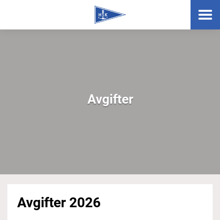
Avgifter
Avgifter 2026