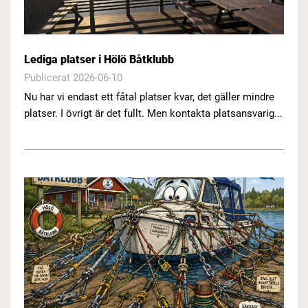
Lediga platser i Hölö Båtklubb
Publicerat 2026-06-10
Nu har vi endast ett fåtal platser kvar, det gäller mindre
platser. I övrigt är det fullt. Men kontakta platsansvarig...