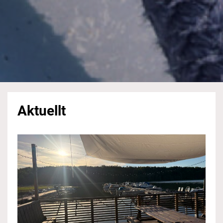
Aktuellt